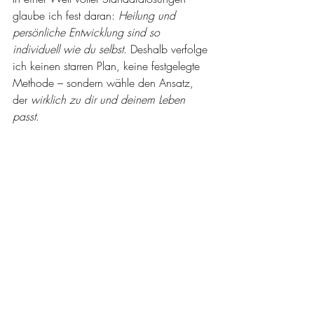
glaube ich fest daran: 
Heilung und 
persönliche Entwicklung sind so 
individuell wie du selbst
. Deshalb verfolge 
ich keinen starren Plan, keine festgelegte 
Methode – sondern wähle den Ansatz, 
der 
wirklich zu dir und deinem Leben 
passt
.