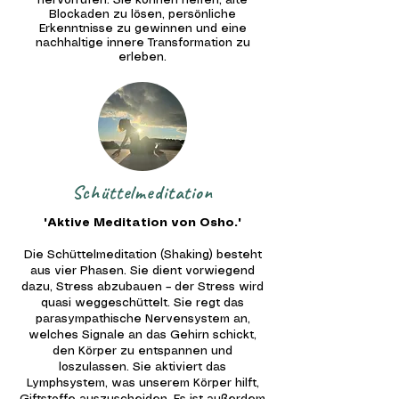
hervorrufen. Sie können helfen, alte
Blockaden zu lösen, persönliche
Erkenntnisse zu gewinnen und eine
nachhaltige innere Transformation zu
erleben.
Schüttelmeditation
"Aktive Meditation von Osho."
Die Schüttelmeditation (Shaking) besteht
aus vier Phasen. Sie dient vorwiegend
dazu, Stress abzubauen – der Stress wird
quasi weggeschüttelt. Sie regt das
parasympathische Nervensystem an,
welches Signale an das Gehirn schickt,
den Körper zu entspannen und
loszulassen. Sie aktiviert das
Lymphsystem, was unserem Körper hilft,