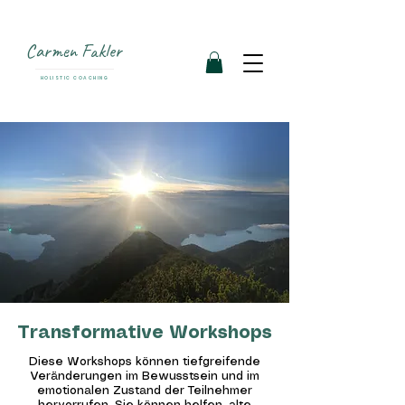
Carmen Fakler
HOLISTIC COACHING
Transformative Workshops
Diese Workshops können tiefgreifende
Veränderungen im Bewusstsein und im
emotionalen Zustand der Teilnehmer