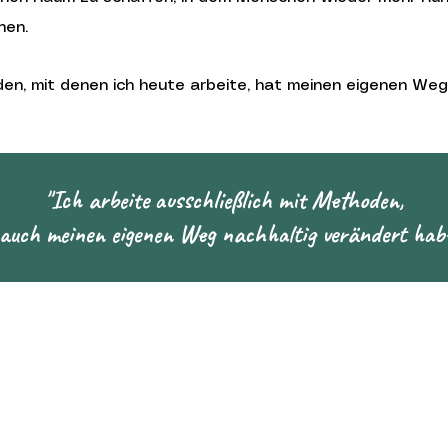
nen.
n, mit denen ich heute arbeite, hat meinen eigenen Weg
"
Ich arbeite ausschließlich mit Methoden,
 auch meinen eigenen Weg nachhaltig verändert hab