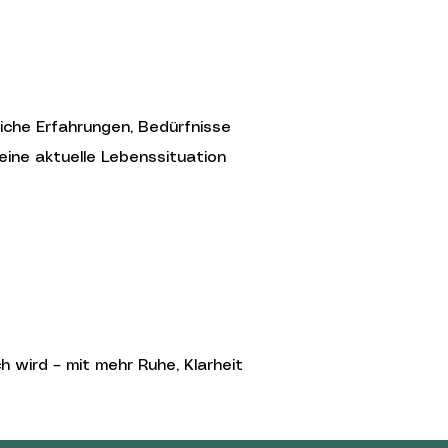
liche Erfahrungen, Bedürfnisse
eine aktuelle Lebenssituation
h wird – mit mehr Ruhe, Klarheit