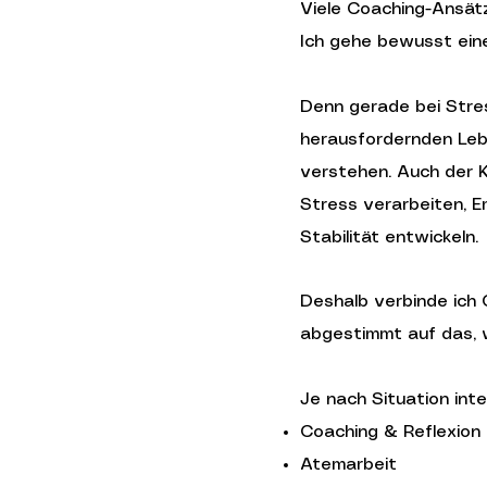
Viele Coaching-Ansätz
Ich gehe bewusst eine
Denn gerade bei Stre
herausfordernden Lebe
verstehen. Auch der Kö
Stress verarbeiten, E
Stabilität entwickeln.
Deshalb verbinde ich 
abgestimmt auf das, 
Je nach Situation inte
Coaching & Reflexion
Atemarbeit