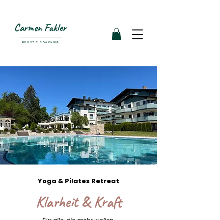
Carmen Fakler
HOLISTIC COACHING
Yoga & Pilates Retreat
Klarheit & Kraft