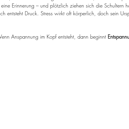
, eine Erinnerung – und plötzlich ziehen sich die Schultern 
h entsteht Druck. Stress wirkt oft körperlich, doch sein Ursp
Wenn Anspannung im Kopf entsteht, dann beginnt 
Entspann