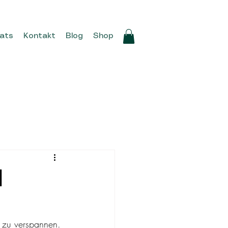
ats
Kontakt
Blog
Shop
d
 zu verspannen. 