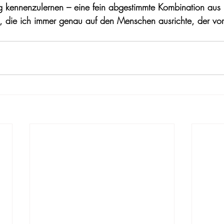
g kennenzulernen – eine fein abgestimmte Kombination aus 
n, die ich immer genau auf den Menschen ausrichte, der vor m